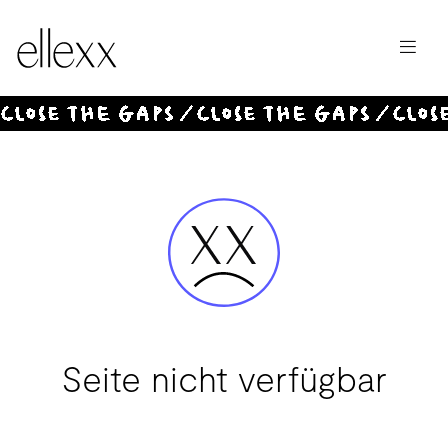
Investieren
Angebot
Seite nicht verfügbar
Magazin