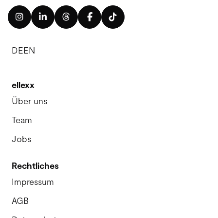
DE
EN
ellexx
Über uns
Team
Jobs
Rechtliches
Impressum
AGB