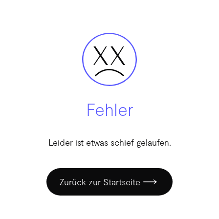
Fehler
Leider ist etwas schief gelaufen.
Zurück zur Startseite